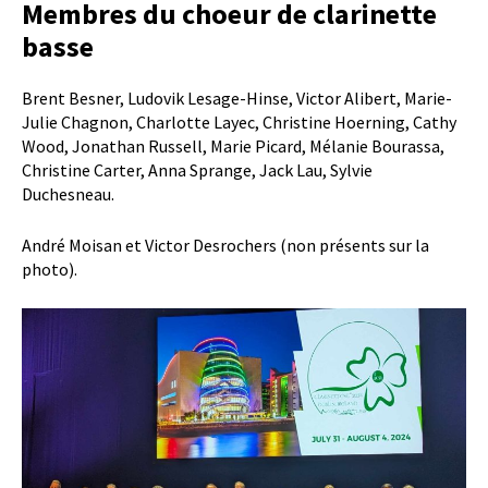
Membres du choeur de clarinette
basse
Brent Besner, Ludovik Lesage-Hinse, Victor Alibert, Marie-
Julie Chagnon, Charlotte Layec, Christine Hoerning, Cathy
Wood, Jonathan Russell, Marie Picard, Mélanie Bourassa,
Christine Carter, Anna Sprange, Jack Lau, Sylvie
Duchesneau.
André Moisan et Victor Desrochers (non présents sur la
photo).