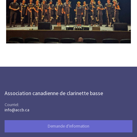
Association canadienne de clarinette basse
Courriel:
info@accb.ca
Demande d'information